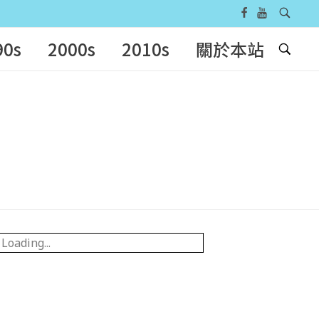
90s
2000s
2010s
關於本站
Loading...