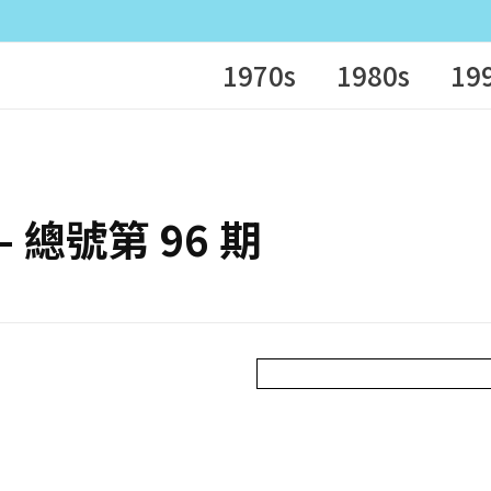
1970s
1980s
19
 – 總號第 96 期