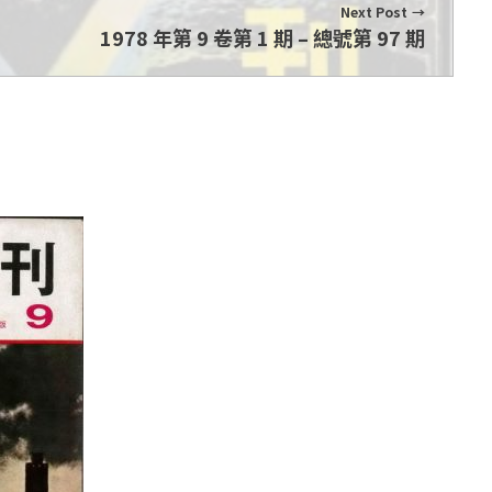
Next Post
1978 年第 9 卷第 1 期 – 總號第 97 期