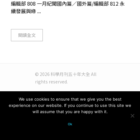
編輯部 808 一月紀聞國內篇／國外篇/編輯部 812 永
續發展與綠 ...
閱讀全文
© 2026 科學月刊五十年大全 All
rights reserved.
We use cookies to ensure that we give you the best
experience on our website. If you continue to use this site we
will assume that you are happy with it.
Ok