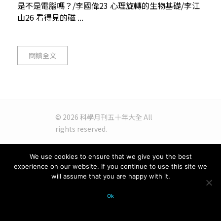
是不是電腦嗎？/李國偉23 心理旋轉的生物基礎/李江
山26 看得見的磁 ...
閱讀全文
© 2026 科學月刊五十年大全 All
rights reserved.
We use cookies to ensure that we give you the best
experience on our website. If you continue to use this site we
will assume that you are happy with it.
Ok