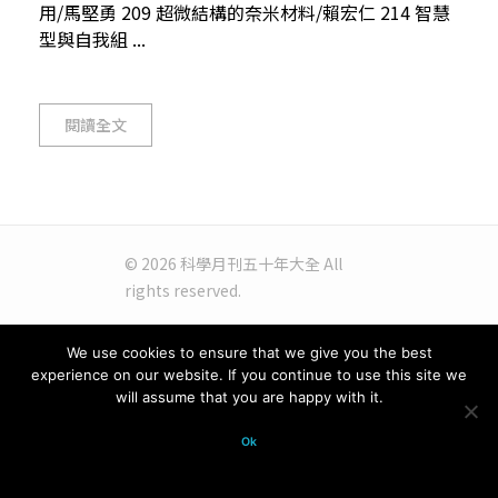
用/馬堅勇 209 超微結構的奈米材料/賴宏仁 214 智慧
型與自我組 ...
閱讀全文
© 2026 科學月刊五十年大全 All
rights reserved.
We use cookies to ensure that we give you the best
experience on our website. If you continue to use this site we
will assume that you are happy with it.
Ok