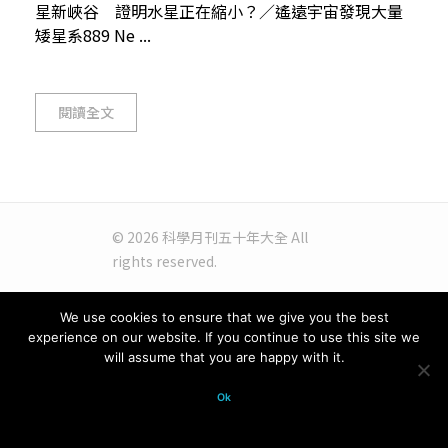
星新峽谷 證明水星正在縮小？／遙遠宇宙發現大量
矮星系889 Ne ...
閱讀全文
© 2026 科學月刊五十年大全 All
rights reserved.
We use cookies to ensure that we give you the best
experience on our website. If you continue to use this site we
will assume that you are happy with it.
Ok