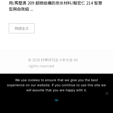
用/馬堅勇 209 超微結構的奈米材料/賴宏仁 214 智慧
型與自我組 ...
閱讀全文
© 2026 科學月刊五十年大全 All
rights reserved.
We use cookies to ensure that we give you the best
experience on our website. If you continue to use this site we
will assume that you are happy with it.
Ok