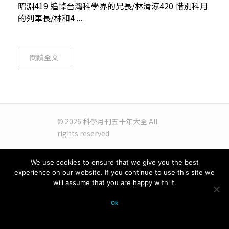
昭淵419 追悼台灣科學界的兄長/林清涼420 惜別科月
的列車長/林和4 ...
閱讀全文
© 2026 科學月刊五十年大全 All
rights reserved.
We use cookies to ensure that we give you the best
experience on our website. If you continue to use this site we
will assume that you are happy with it.
Ok