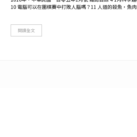
10 電腦可以在圍棋賽中打敗人腦嗎？11 人道的殺魚，魚肉
閱讀全文