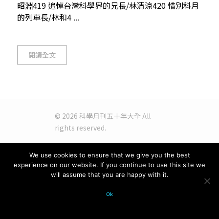
昭淵419 追悼台灣科學界的兄長/林清涼420 惜別科月
的列車長/林和4 ...
閱讀全文
© 2026 科學月刊五十年大全 All
rights reserved.
We use cookies to ensure that we give you the best
experience on our website. If you continue to use this site we
will assume that you are happy with it.
Ok