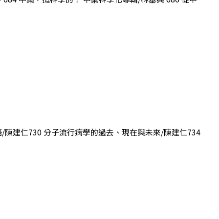
語/陳建仁730 分子流行病學的過去、現在與未來/陳建仁734