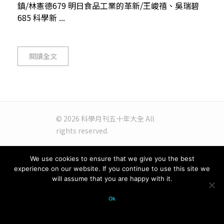
鎮/林憲德679 明日食品工業的革新/王峻禧、吳瑞碧
685 科學新 ...
閱讀全文
© 2026 科學月刊五十年大全 All
rights reserved.
We use cookies to ensure that we give you the best
experience on our website. If you continue to use this site we
will assume that you are happy with it.
Ok