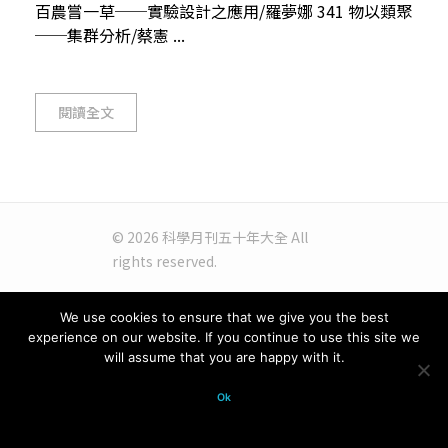
百農嘗一草──實驗設計之應用/羅夢娜 341 物以類聚
──集群分析/蔡憲 ...
閱讀全文
© 2026 科學月刊五十年大全 All
rights reserved.
We use cookies to ensure that we give you the best
experience on our website. If you continue to use this site we
will assume that you are happy with it.
Ok