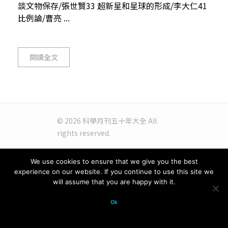
談文物保存/張世賢33 超新星和星球的形成/李大仁41
比例論/曹亮 ...
閱讀全文
© 2026 科學月刊五十年大全 All
rights reserved.
We use cookies to ensure that we give you the best
experience on our website. If you continue to use this site we
will assume that you are happy with it.
Ok