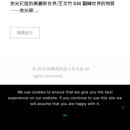
奈米尺度的美麗新世界/王文竹 848 翻轉世界的物質
——奈米碳 ...
閱讀全文
© 2026 科學月刊五十年大全 All
rights reserved.
We use cookies to ensure that we give you the best
experience on our website. If you continue to use this site we
will assume that you are happy with it.
Ok