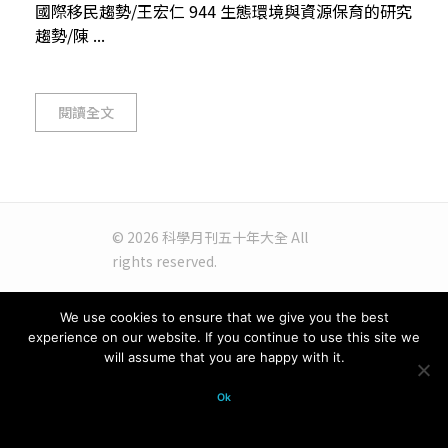
國際移民趨勢/王宏仁 944 生態環境與資源保育的研究
趨勢/陳 ...
閱讀全文
© 2026 科學月刊五十年大全 All
rights reserved.
We use cookies to ensure that we give you the best
experience on our website. If you continue to use this site we
will assume that you are happy with it.
Ok