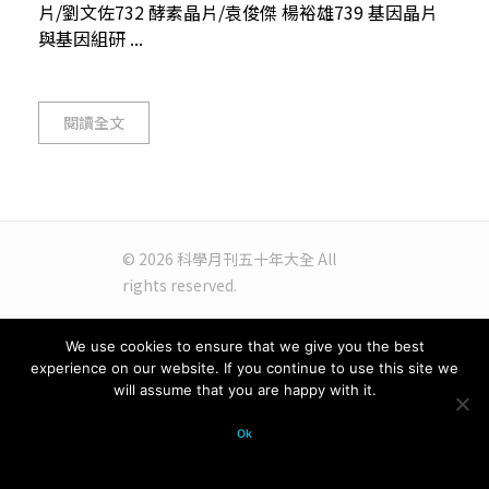
片/劉文佐732 酵素晶片/袁俊傑 楊裕雄739 基因晶片
與基因組研 ...
閱讀全文
© 2026 科學月刊五十年大全 All
rights reserved.
We use cookies to ensure that we give you the best
experience on our website. If you continue to use this site we
will assume that you are happy with it.
Ok