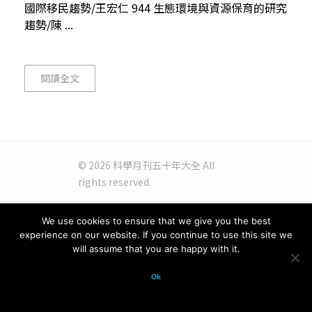
國際移民趨勢/王宏仁 944 生態環境與資源保育的研究
趨勢/陳 ...
閱讀全文
© 2026 科學月刊五十年大全 All
rights reserved.
We use cookies to ensure that we give you the best
experience on our website. If you continue to use this site we
will assume that you are happy with it.
Ok