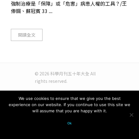
強制治療是「保障」或「危害」病患人權的工具？/王
俸鋼、蘇冠賓 33 ...
閱讀全文
© 2026 科學月刊五十年大全 All
rights reserved.
We use cookies to ensure that we give you the best
experience on our website. If you continue to use this site we
will assume that you are happy with it.
Ok