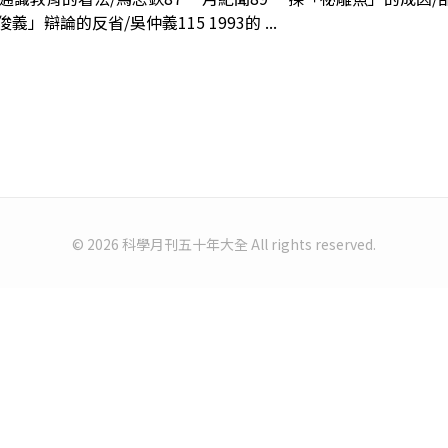
辯論的反省/吳仲義115 1993的 ...
© 2026 科學月刊五十年大全 All rights reserved.