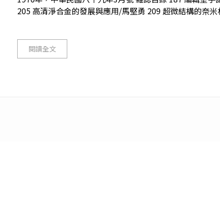
205 高清淨合金的發展與應用/馬堅勇 209 超微結構的奈米材料
閱讀全文