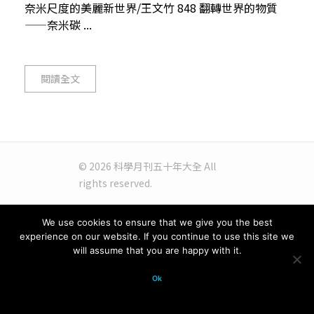
奈米尺度的美麗新世界/王文竹 848 翻轉世界的物質
——奈米碳 ...
閱讀全文
© 2026 科學月刊五十年大全 All
rights reserved.
We use cookies to ensure that we give you the best
experience on our website. If you continue to use this site we
will assume that you are happy with it.
Ok