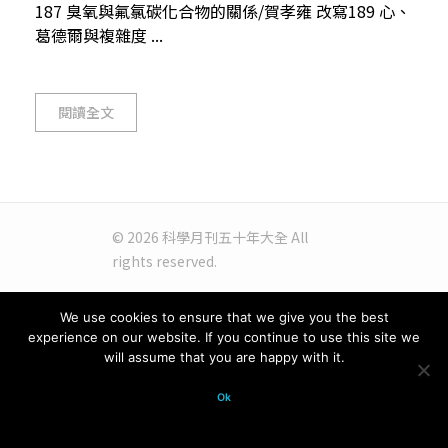
187 臭氧與氟氯碳化合物的關係/賀孝雍 改寫189 心、
葛德爾與複雜度 ...
閱讀全文
© 2026 科學月刊五十年大全 All
rights reserved.
We use cookies to ensure that we give you the best
experience on our website. If you continue to use this site we
will assume that you are happy with it.
Ok