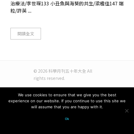
治療法/李世琛133 小丑魚與海葵的共生/梁楹佳147 端
粒/許英 ...
閱讀全文
© 2026 科學月刊五十年大全 All
rights reserved.
We use cookies to ensure that we give you the best
experience on our website. If you continue to use this site we
will assume that you are happy with it.
Ok