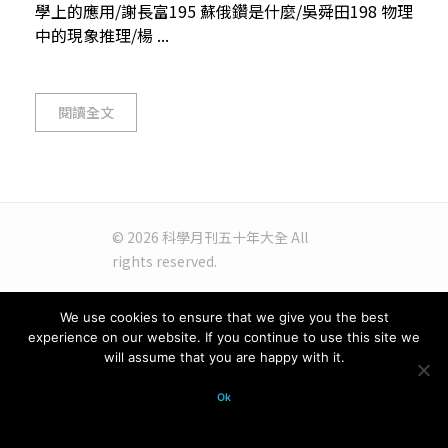
學上的應用/謝長富195 蘇俄鑽是什麼/吳舜田198 物理
中的現象推理/楊 ...
閱讀全文
© 2026 科學月刊五十年大全 All
rights reserved.
We use cookies to ensure that we give you the best
experience on our website. If you continue to use this site we
will assume that you are happy with it.
Ok