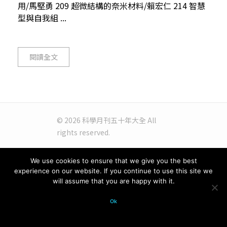
用/馬堅勇 209 超微結構的奈米材料/賴宏仁 214 智慧
型與自我組 ...
閱讀全文
© 2026 科學月刊五十年大全 All
rights reserved.
We use cookies to ensure that we give you the best
experience on our website. If you continue to use this site we
will assume that you are happy with it.
Ok