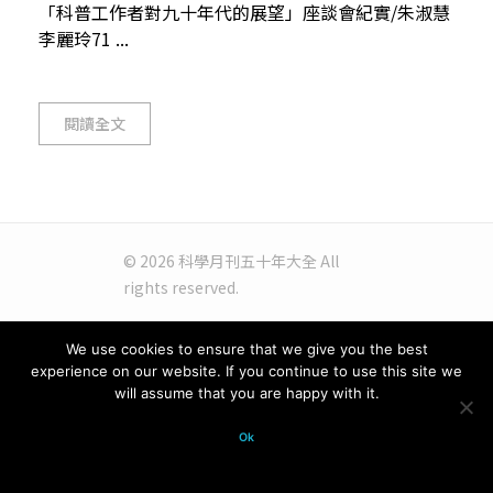
「科普工作者對九十年代的展望」座談會紀實/朱淑慧
李麗玲71 ...
閱讀全文
© 2026 科學月刊五十年大全 All
rights reserved.
We use cookies to ensure that we give you the best
experience on our website. If you continue to use this site we
will assume that you are happy with it.
Ok