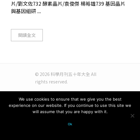
片/劉文佐732 酵素晶片/袁俊傑 楊裕雄739 基因晶片
與基因組研 ...
閱讀全文
© 2026 科學月刊五十年大全 All
rights reserved.
We use cookies to ensure that we give you the best
experience on our website. If you continue to use this site we
will assume that you are happy with it.
Ok