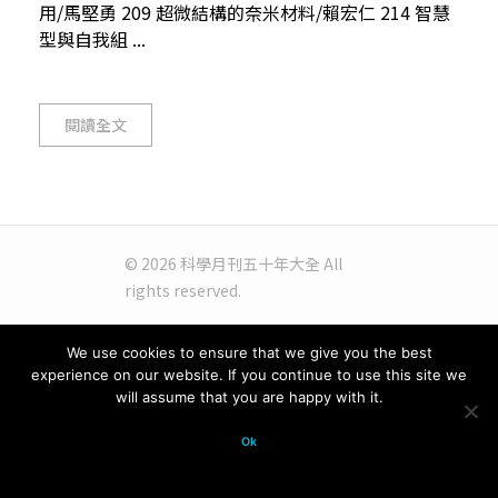
用/馬堅勇 209 超微結構的奈米材料/賴宏仁 214 智慧
型與自我組 ...
閱讀全文
© 2026 科學月刊五十年大全 All
rights reserved.
We use cookies to ensure that we give you the best
experience on our website. If you continue to use this site we
will assume that you are happy with it.
Ok