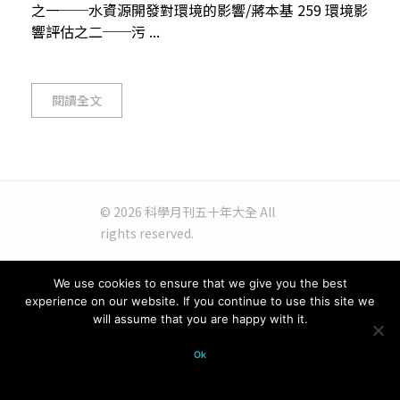
之一──水資源開發對環境的影響/蔣本基 259 環境影
響評估之二──污 ...
閱讀全文
© 2026 科學月刊五十年大全 All
rights reserved.
We use cookies to ensure that we give you the best
experience on our website. If you continue to use this site we
will assume that you are happy with it.
Ok