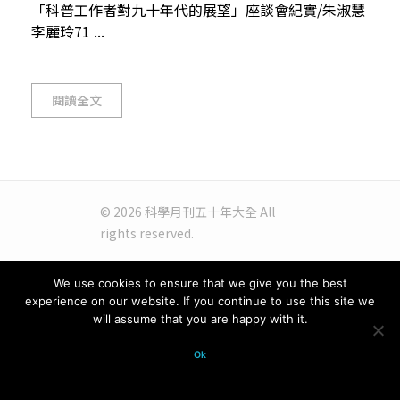
「科普工作者對九十年代的展望」座談會紀實/朱淑慧
李麗玲71 ...
閱讀全文
© 2026 科學月刊五十年大全 All
rights reserved.
We use cookies to ensure that we give you the best
experience on our website. If you continue to use this site we
will assume that you are happy with it.
Ok