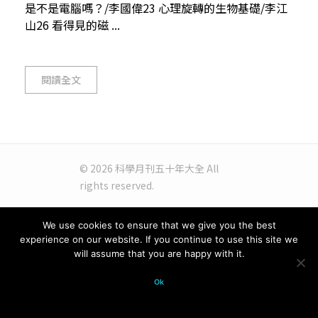
是不是電腦嗎？/李國偉23 心理旋轉的生物基礎/李江
山26 看得見的磁 ...
閱讀全文
© 2026 科學月刊五十年大全 All
rights reserved.
We use cookies to ensure that we give you the best
experience on our website. If you continue to use this site we
will assume that you are happy with it.
Ok