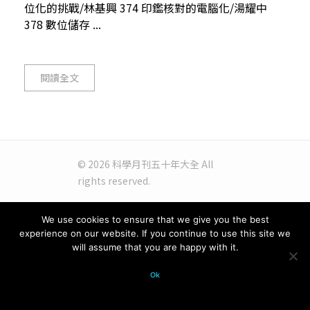
位化的挑戰/林基興 374 印鑑核對的電腦化/湯耀中
378 數位儲存 ...
閱讀全文
© 2026 科學月刊五十年大全 All
rights reserved.
We use cookies to ensure that we give you the best
experience on our website. If you continue to use this site we
will assume that you are happy with it.
Ok