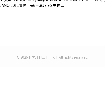
 2011實驗計畫/王嘉琪 95 生物 ...
© 2026 科學月刊五十年大全 All rights reserved.