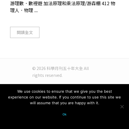
游理數．數裡遊 加法原理和乘法原理/游森棚 412 物
理人．物理 ...
閱讀全文
© 2026 科學月刊五十年大全 All
rights reserved.
We use cookies to ensure that we give you the best
experience on our website. If you continue to use this site we
will assume that you are happy with it.
Ok