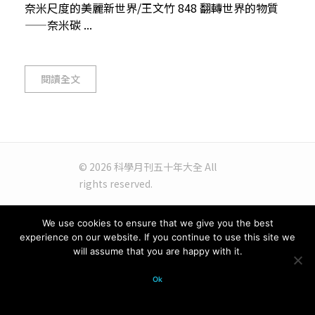
奈米尺度的美麗新世界/王文竹 848 翻轉世界的物質
——奈米碳 ...
閱讀全文
© 2026 科學月刊五十年大全 All
rights reserved.
We use cookies to ensure that we give you the best
experience on our website. If you continue to use this site we
will assume that you are happy with it.
Ok