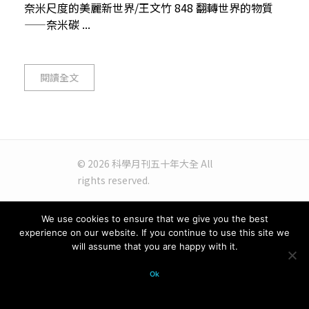
奈米尺度的美麗新世界/王文竹 848 翻轉世界的物質
——奈米碳 ...
閱讀全文
© 2026 科學月刊五十年大全 All
rights reserved.
We use cookies to ensure that we give you the best
experience on our website. If you continue to use this site we
will assume that you are happy with it.
Ok