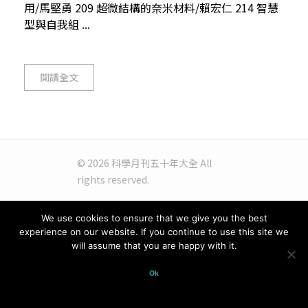
用/馬堅勇 209 超微結構的奈米材料/賴宏仁 214 智慧
型與自我組 ...
閱讀全文
© 2026 科學月刊五十年大全 All
rights reserved.
We use cookies to ensure that we give you the best
experience on our website. If you continue to use this site we
will assume that you are happy with it.
Ok