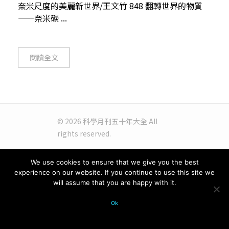
奈米尺度的美麗新世界/王文竹 848 翻轉世界的物質
——奈米碳 ...
閱讀全文
© 2026 科學月刊五十年大全 All
rights reserved.
We use cookies to ensure that we give you the best
experience on our website. If you continue to use this site we
will assume that you are happy with it.
Ok