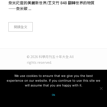
奈米尺度的美麗新世界/王文竹 848 翻轉世界的物質
——奈米碳 ...
閱讀全文
© 2026 科學月刊五十年大全 All
rights reserved.
We use cookies to ensure that we give you the best
experience on our website. If you continue to use this site we
will assume that you are happy with it.
Ok