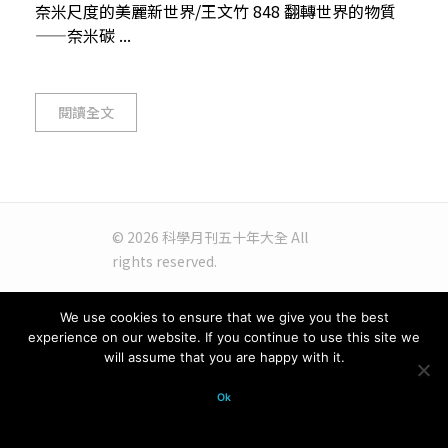
奈米尺度的美麗新世界/王文竹 848 翻轉世界的物質
——奈米碳 ...
閱讀全文
© 2026 科學月刊五十年大全 All
rights reserved.
We use cookies to ensure that we give you the best
experience on our website. If you continue to use this site we
will assume that you are happy with it.
Ok