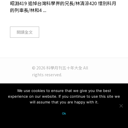
昭淵419 追悼台灣科學界的兄長/林清涼420 惜別科月
的列車長/林和4 ...
閱讀全文
© 2026 科學月刊五十年大全 All
rights reserved.
We use cookies to ensure that we give you the best
experience on our website. If you continue to use this site we
will assume that you are happy with it.
Ok