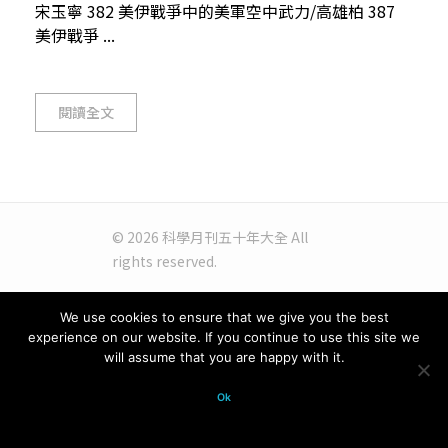
宋玉寧 382 美伊戰爭中的美軍空中武力/高雄柏 387
美伊戰爭 ...
閱讀全文
© 2026 科學月刊五十年大全 All
rights reserved.
We use cookies to ensure that we give you the best
experience on our website. If you continue to use this site we
will assume that you are happy with it.
Ok