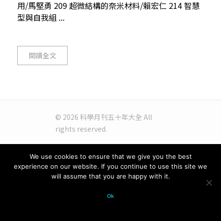
用/馬堅勇 209 超微結構的奈米材料/賴宏仁 214 智慧
型與自我組 ...
閱讀全文
© 2026 科學月刊五十年大全 All
rights reserved.
We use cookies to ensure that we give you the best
experience on our website. If you continue to use this site we
will assume that you are happy with it.
Ok