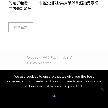
的電子能階──一個歷史補註/吳大猷218 超鈾元素研
究的最新發展 ...
閱讀全文
© 2026 科學月刊五十年大全 All
rights reserved.
We use cookies to ensure that we give you the best
experience on our website. If you continue to use this site we
will assume that you are happy with it.
Ok