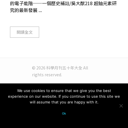
的電子能階──一個歷史補註/吳大猷218 超鈾元素研
究的最新發展 ...
閱讀全文
© 2026 科學月刊五十年大全 All
rights reserved.
We use cookies to ensure that we give you the best
experience on our website. If you continue to use this site we
will assume that you are happy with it.
Ok