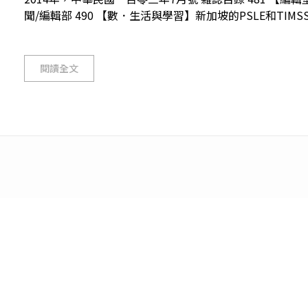
聞/編輯部 490 【數．生活與學習】新加坡的PSLE和TIMSS
閱讀全文