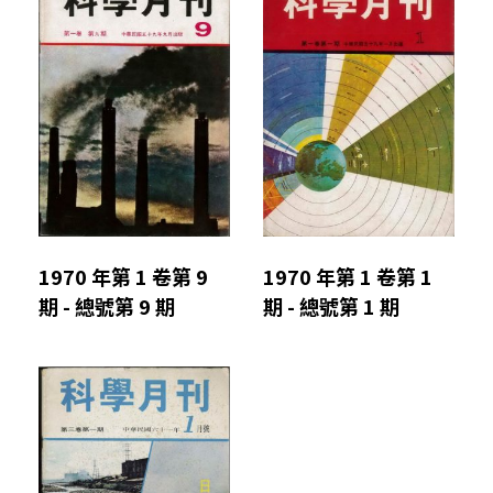
1970 年第 1 卷第 9
1970 年第 1 卷第 1
期 - 總號第 9 期
期 - 總號第 1 期