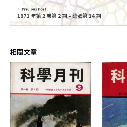
Previous Post
1971 年第 2 卷第 2 期 – 總號第 14 期
相關文章