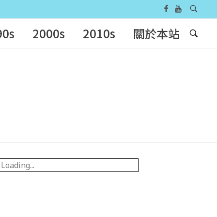
90s
2000s
2010s
關於本站
Loading...