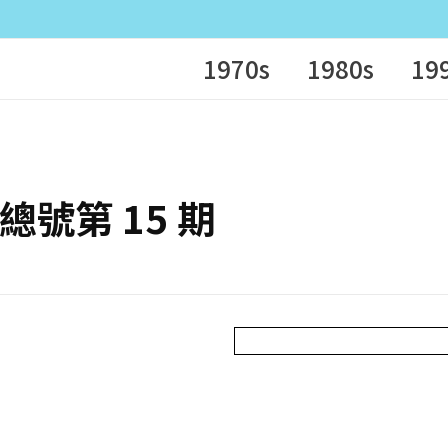
1970s
1980s
19
– 總號第 15 期