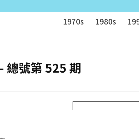
1970s
1980s
19
 – 總號第 525 期