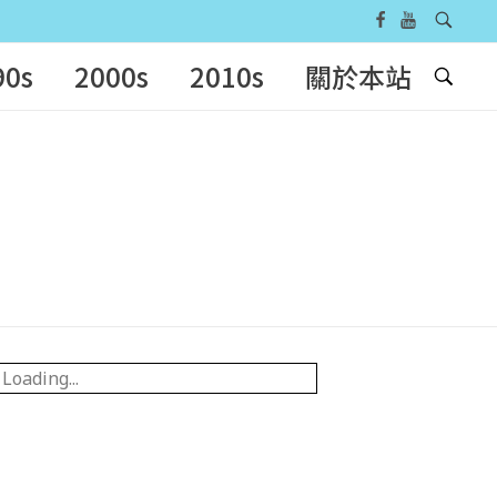
90s
2000s
2010s
關於本站
Loading...