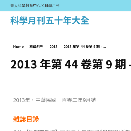
臺大科學教育中心 X 科學月刊
科學月刊五十年大全
Home
科學月刊
2013
2013 年第 44 卷第 9 期 –...
2013 年第 44 卷第 9 期
2
2013年，中華民國一百零二年9月號
0
雜誌目錄
1