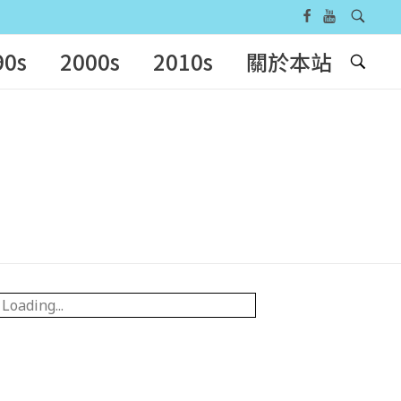
90s
2000s
2010s
關於本站
Loading...