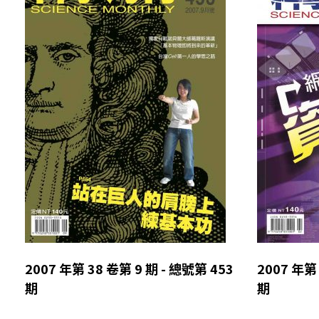
2007 年第 38 卷第 9 期 - 總號第 453
2007 年第 
期
期