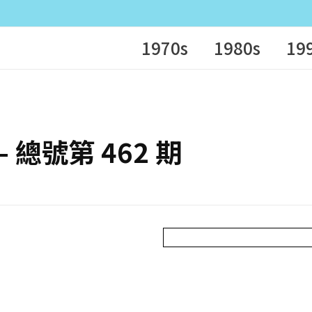
1970s
1980s
19
 – 總號第 462 期