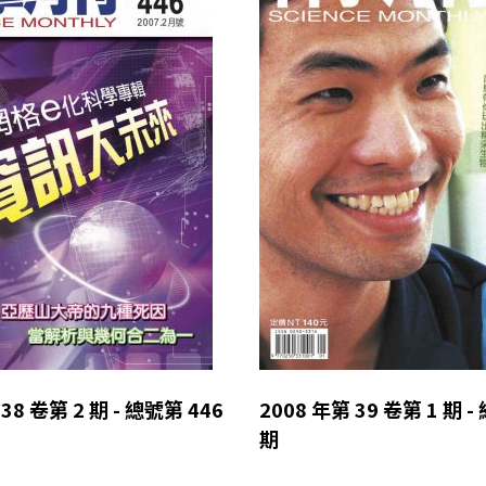
38 卷第 2 期 - 總號第 446
2008 年第 39 卷第 1 期 -
期